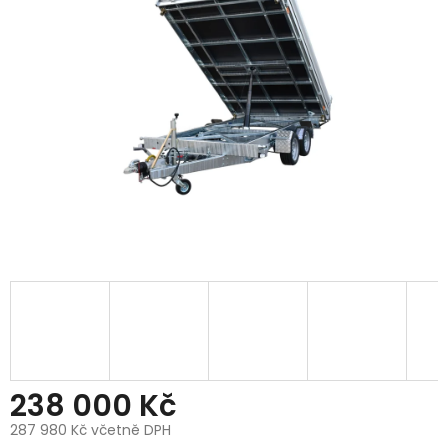
238 000 Kč
287 980 Kč včetně DPH