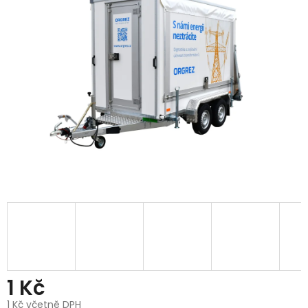
1 Kč
1 Kč včetně DPH