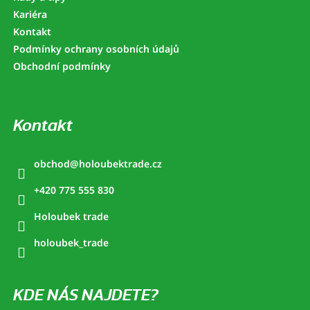
Kariéra
Kontakt
Podmínky ochrany osobních údajů
Obchodní podmínky
Kontakt
obchod
@
holoubektrade.cz
+420 775 555 830
Holoubek trade
holoubek_trade
KDE NÁS NAJDETE?