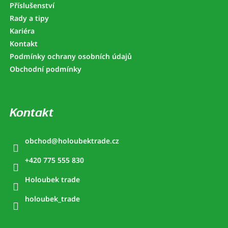
Příslušenství
Rady a tipy
Kariéra
Kontakt
Podmínky ochrany osobních údajů
Obchodní podmínky
Kontakt
obchod
@
holoubektrade.cz
+420 775 555 830
Holoubek trade
holoubek_trade