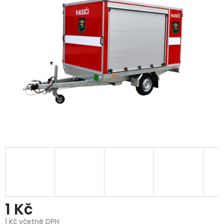
1 Kč
1 Kč včetně DPH