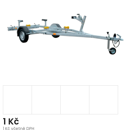
1 Kč
1 Kč včetně DPH