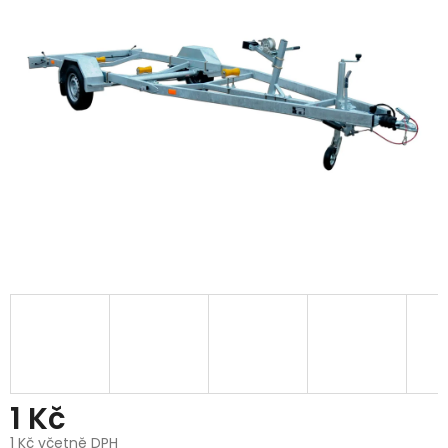
1 Kč
1 Kč včetně DPH