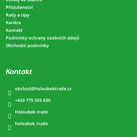
Příslušenství
Rady a tipy
Kariéra
Kontakt
Podmínky ochrany osobních údajů
Obchodní podmínky
Kontakt
obchod
@
holoubektrade.cz
+420 775 555 830
Holoubek trade
holoubek_trade