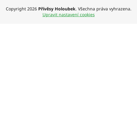
Copyright 2026
Přívěsy Holoubek
. Všechna práva vyhrazena.
Upravit nastavení cookies